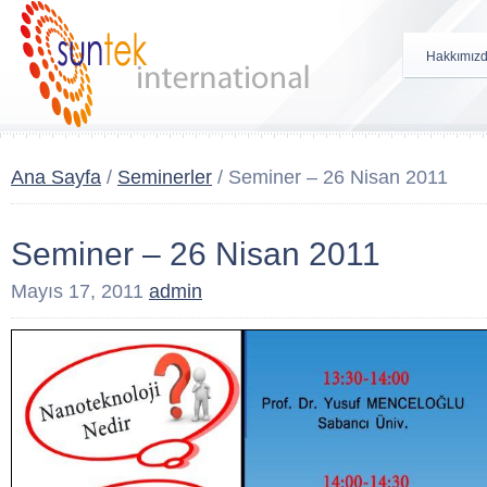
Hakkımız
Ana Sayfa
/
Seminerler
/
Seminer – 26 Nisan 2011
Seminer – 26 Nisan 2011
Mayıs 17, 2011
admin