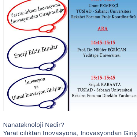
Nanateknoloji Nedir?
Yaratıcılıktan İnovasyona, İnovasyondan Giriş