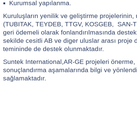
Kurumsal yapılanma.
Kuruluşların yenilik ve geliştirme projelerinin,
(TUBITAK, TEYDEB, TTGV, KOSGEB, SAN-TEZ 
geri ödemeli olarak fonlandırılmasında destek
sekilde cesitli AB ve diger uluslar arası proje 
temininde de destek olunmaktadır.
Suntek International,AR-GE projeleri önerme,
sonuçlandırma aşamalarında bilgi ve yönlend
sağlamaktadır.