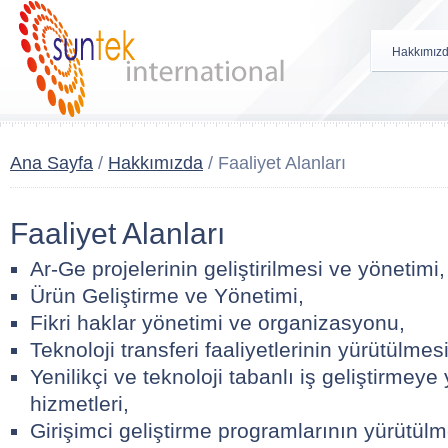
Hakkımız
Ana Sayfa
/
Hakkımızda
/
Faaliyet Alanları
Faaliyet Alanları
Ar-Ge projelerinin geliştirilmesi ve yönetimi,
Ürün Geliştirme ve Yönetimi,
Fikri haklar yönetimi ve organizasyonu,
Teknoloji transferi faaliyetlerinin yürütülmesi
Yenilikçi ve teknoloji tabanlı iş geliştirmey
hizmetleri,
Girişimci geliştirme programlarının yürütülm